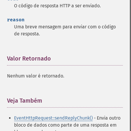
O código de resposta HTTP a ser enviado.
reason
Uma breve mensagem para enviar com o código
de resposta.
Valor Retornado
¶
Nenhum valor é retornado.
Veja Também
¶
EventHttpRequest::sendReplyChunk()
- Envia outro
bloco de dados como parte de uma resposta em