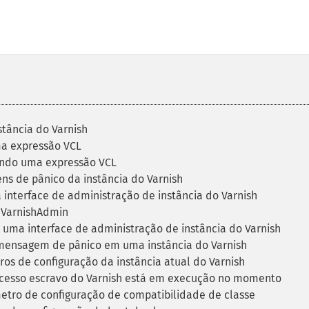
tância do Varnish
a expressão VCL
ndo uma expressão VCL
s de pânico da instância do Varnish
interface de administração de instância do Varnish
 VarnishAdmin
uma interface de administração de instância do Varnish
ensagem de pânico em uma instância do Varnish
s de configuração da instância atual do Varnish
rocesso escravo do Varnish está em execução no momento
etro de configuração de compatibilidade de classe