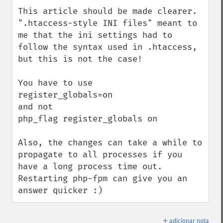
down
This article should be made clearer.

".htaccess-style INI files" meant to 
me that the ini settings had to 
follow the syntax used in .htaccess, 
but this is not the case!

You have to use

register_globals=on

and not

php_flag register_globals on

Also, the changes can take a while to 
propagate to all processes if you 
have a long process time out.

Restarting php-fpm can give you an 
answer quicker :)
＋
adicionar nota