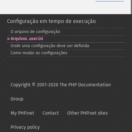
Configuração em tempo de execução
O arquivo de configuração
Arquivos .user.ini
Onde uma configuração deve ser definida
Como mudar as configurações
Copyright © 2001-2026 The PHP Documentation
Group
My PHP.net
Contact
Other PHP.net sites
Privacy policy