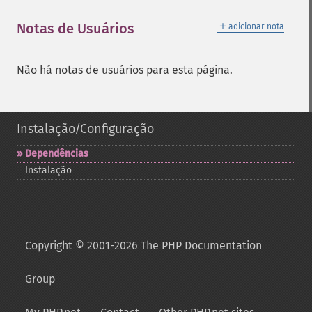
＋
Notas de Usuários
adicionar nota
Não há notas de usuários para esta página.
Instalação/Configuração
Dependências
Instalação
Copyright © 2001-2026 The PHP Documentation
Group