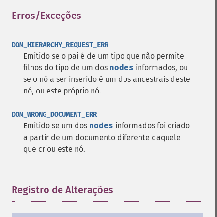
Erros/Exceções
¶
DOM_HIERARCHY_REQUEST_ERR
Emitido se o pai é de um tipo que não permite
filhos do tipo de um dos
nodes
informados, ou
se o nó a ser inserido é um dos ancestrais deste
nó, ou este próprio nó.
DOM_WRONG_DOCUMENT_ERR
Emitido se um dos
nodes
informados foi criado
a partir de um documento diferente daquele
que criou este nó.
Registro de Alterações
¶