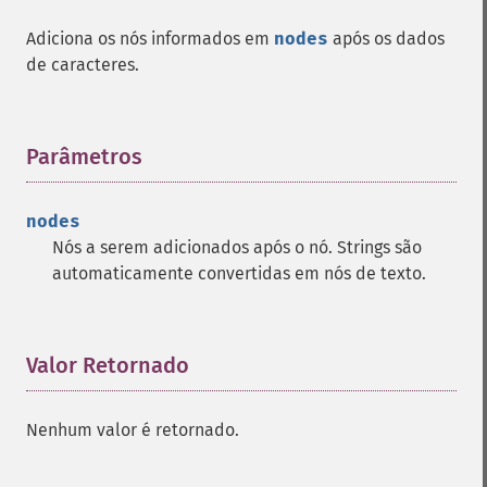
Adiciona os nós informados em
nodes
após os dados
de caracteres.
Parâmetros
¶
nodes
Nós a serem adicionados após o nó. Strings são
automaticamente convertidas em nós de texto.
Valor Retornado
¶
Nenhum valor é retornado.