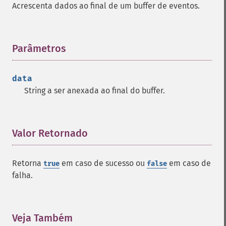
Acrescenta dados ao final de um buffer de eventos.
Parâmetros
¶
data
String a ser anexada ao final do buffer.
Valor Retornado
¶
Retorna
em caso de sucesso ou
em caso de
true
false
falha.
Veja Também
¶