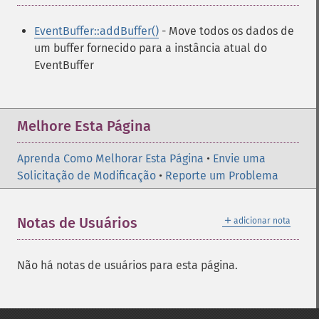
EventBuffer::addBuffer()
- Move todos os dados de
um buffer fornecido para a instância atual do
EventBuffer
Melhore Esta Página
Aprenda Como Melhorar Esta Página
•
Envie uma
Solicitação de Modificação
•
Reporte um Problema
＋
Notas de Usuários
adicionar nota
Não há notas de usuários para esta página.