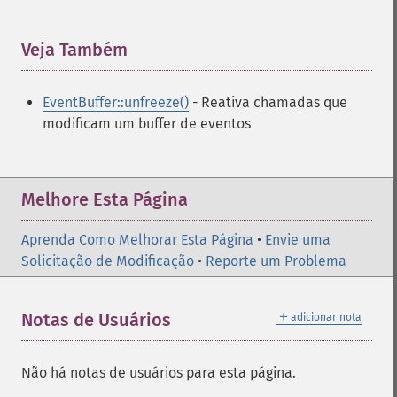
Veja Também
¶
EventBuffer::unfreeze()
- Reativa chamadas que
modificam um buffer de eventos
Melhore Esta Página
Aprenda Como Melhorar Esta Página
•
Envie uma
Solicitação de Modificação
•
Reporte um Problema
＋
Notas de Usuários
adicionar nota
Não há notas de usuários para esta página.