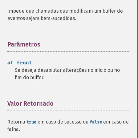
Impede que chamadas que modificam um buffer de
eventos sejam bem-sucedidas.
Parâmetros
¶
at_front
Se deseja desabilitar alterações no início ou no
fim do buffer.
Valor Retornado
¶
Retorna
em caso de sucesso ou
em caso de
true
false
falha.