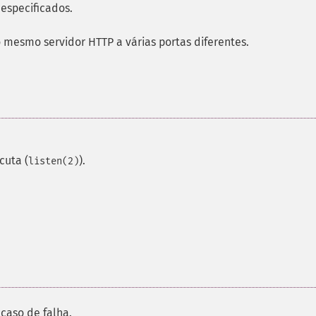
especificados.
 mesmo servidor HTTP a várias portas diferentes.
cuta (
).
listen(2)
caso de falha.