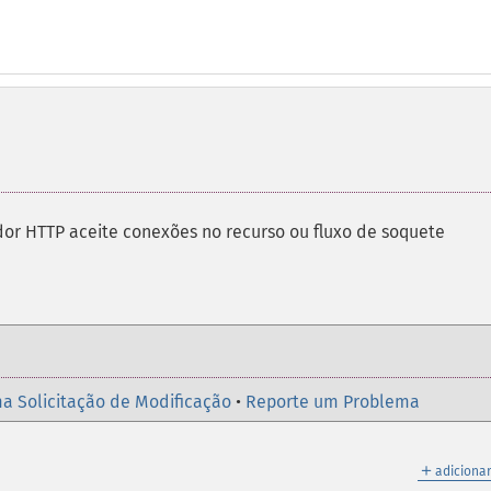
or HTTP aceite conexões no recurso ou fluxo de soquete
a Solicitação de Modificação
•
Reporte um Problema
＋
adicionar