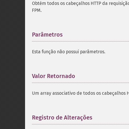
Obtém todos os cabeçalhos HTTP da requisição 
FPM.
Parâmetros
¶
Esta função não possui parâmetros.
Valor Retornado
¶
Um array associativo de todos os cabeçalhos H
Registro de Alterações
¶