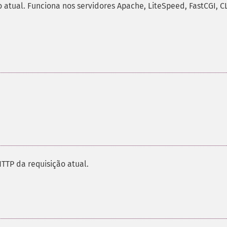
atual. Funciona nos servidores Apache, LiteSpeed, FastCGI, CL
TTP da requisição atual.