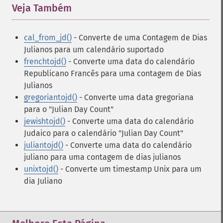
Veja Também
¶
cal_from_jd()
- Converte de uma Contagem de Dias
Julianos para um calendário suportado
frenchtojd()
- Converte uma data do calendário
Republicano Francês para uma contagem de Dias
Julianos
gregoriantojd()
- Converte uma data gregoriana
para o "Julian Day Count"
jewishtojd()
- Converte uma data do calendário
Judaico para o calendário "Julian Day Count"
juliantojd()
- Converte uma data do calendário
juliano para uma contagem de dias julianos
unixtojd()
- Converte um timestamp Unix para um
dia Juliano