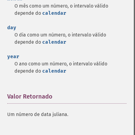
O mês como um número, o intervalo válido
depende do
calendar
day
O dia como um número, o intervalo válido
depende do
calendar
year
O ano como um número, o intervalo válido
depende do
calendar
Valor Retornado
¶
Um número de data juliana.