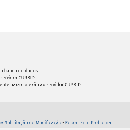
ao banco de dados
servidor CUBRID
ente para conexão ao servidor CUBRID
a Solicitação de Modificação
•
Reporte um Problema