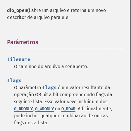
dio_open()
abre um arquivo e retorna um novo
descritor de arquivo para ele.
Parâmetros
¶
filename
O caminho do arquivo a ser aberto.
flags
O parâmetro
flags
é um valor resultante da
operação OR bit a bit compreendendo flags da
seguinte lista. Esse valor
deve
incluir um dos
,
ou
. Adicionalmente,
O_RDONLY
O_WRONLY
O_RDWR
pode incluir qualquer combinação de outras
flags desta lista.