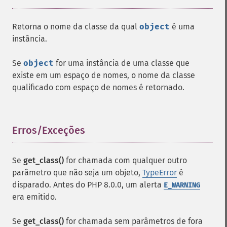
Retorna o nome da classe da qual
object
é uma
instância.
Se
object
for uma instância de uma classe que
existe em um espaço de nomes, o nome da classe
qualificado com espaço de nomes é retornado.
Erros/Exceções
¶
Se
get_class()
for chamada com qualquer outro
parâmetro que não seja um objeto,
TypeError
é
disparado. Antes do PHP 8.0.0, um alerta
E_WARNING
era emitido.
Se
get_class()
for chamada sem parâmetros de fora