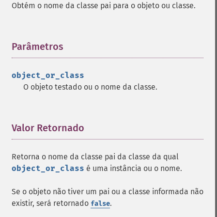
Obtém o nome da classe pai para o objeto ou classe.
Parâmetros
¶
object_or_class
O objeto testado ou o nome da classe.
Valor Retornado
¶
Retorna o nome da classe pai da classe da qual
object_or_class
é uma instância ou o nome.
Se o objeto não tiver um pai ou a classe informada não
existir, será retornado
.
false