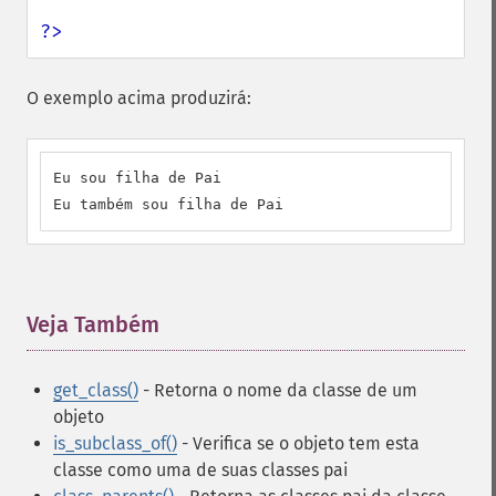
?>
O exemplo acima produzirá:
Eu sou filha de Pai

Eu também sou filha de Pai
Veja Também
¶
get_class()
- Retorna o nome da classe de um
objeto
is_subclass_of()
- Verifica se o objeto tem esta
classe como uma de suas classes pai