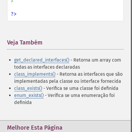
?>
Veja Também
¶
get_declared_interfaces()
- Retorna um array com
todas as interfaces declaradas
class_implements()
- Retorna as interfaces que são
implementadas pela classe ou interface fornecida
class_exists()
- Verifica se uma classe foi definida
enum_exists()
- Verifica se uma enumeração foi
definida
Melhore Esta Página