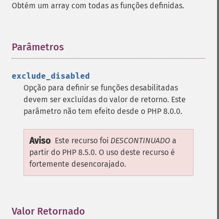
Obtém um array com todas as funções definidas.
Parâmetros
¶
exclude_disabled
Opção para definir se funções desabilitadas
devem ser excluídas do valor de retorno. Este
parâmetro não tem efeito desde o PHP 8.0.0.
Aviso
Este recurso foi
DESCONTINUADO
a
partir do PHP 8.5.0. O uso deste recurso é
fortemente desencorajado.
Valor Retornado
¶