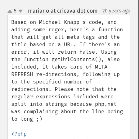
mariano at cricava dot com
5
20 years ago
¶
up
down
Based on Michael Knapp's code, and 
adding some regex, here's a function 
that will get all meta tags and the 
title based on a URL. If there's an 
error, it will return false. Using 
the function getUrlContents(), also 
included, it takes care of META 
REFRESH re-directions, following up 
to the specified number of 
redirections. Please note that the 
regular expressions included were 
split into strings because php.net 
was complaining about the line being 
to long ;)
