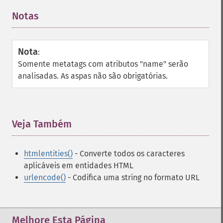
Notas
¶
Nota
:
Somente metatags com atributos "name" serão
analisadas. As aspas não são obrigatórias.
Veja Também
¶
htmlentities()
- Converte todos os caracteres
aplicáveis em entidades HTML
urlencode()
- Codifica uma string no formato URL
Melhore Esta Página