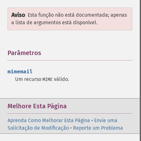
Aviso
Esta função não está documentada; apenas
a lista de argumentos está disponível.
Parâmetros
¶
mimemail
Um recurso
válido.
MIME
Melhore Esta Página
Aprenda Como Melhorar Esta Página
•
Envie uma
Solicitação de Modificação
•
Reporte um Problema