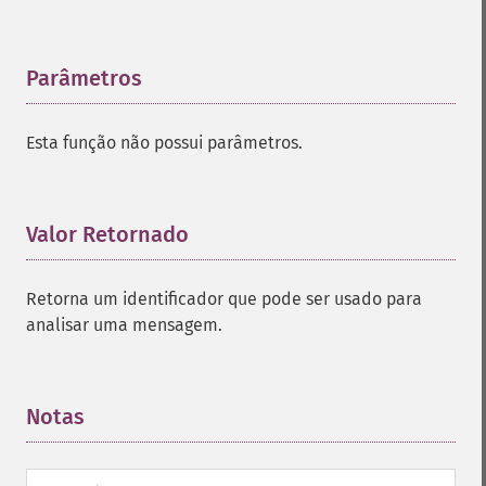
Parâmetros
¶
Esta função não possui parâmetros.
Valor Retornado
¶
Retorna um identificador que pode ser usado para
analisar uma mensagem.
Notas
¶