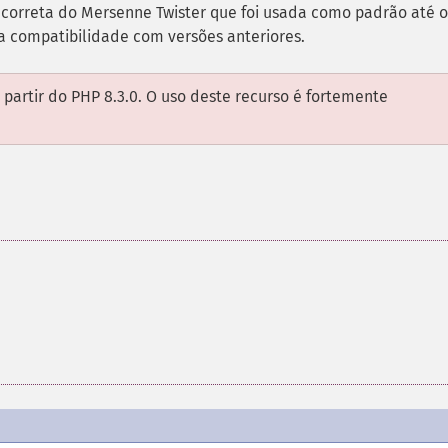
orreta do Mersenne Twister que foi usada como padrão até o
ra compatibilidade com versões anteriores.
 partir do PHP 8.3.0. O uso deste recurso é fortemente