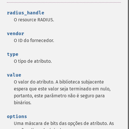
radius_handle
O resource RADIUS.
vendor
O ID do fornecedor.
type
O tipo de atributo.
value
O valor do atributo. A biblioteca subjacente
espera que este valor seja terminado em nulo,
portanto, este parâmetro não é seguro para
binários.
options
Uma máscara de bits das opções de atributo. As