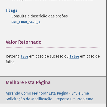
flags
Consulte a descrição das opções
.
RNP_LOAD_SAVE_
*
Valor Retornado
¶
Retorna
em caso de sucesso ou
em caso de
true
false
falha.
Melhore Esta Página
Aprenda Como Melhorar Esta Página
•
Envie uma
Solicitação de Modificação
•
Reporte um Problema