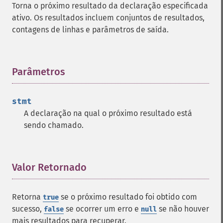
Torna o próximo resultado da declaração especificada
ativo. Os resultados incluem conjuntos de resultados,
contagens de linhas e parâmetros de saída.
Parâmetros
¶
stmt
A declaração na qual o próximo resultado está
sendo chamado.
Valor Retornado
¶
Retorna
se o próximo resultado foi obtido com
true
sucesso,
se ocorrer um erro e
se não houver
false
null
mais resultados para recuperar.