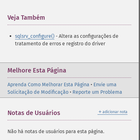
Veja Também
¶
sqlsrv_configure()
- Altera as configurações de
tratamento de erros e registro do driver
Melhore Esta Página
Aprenda Como Melhorar Esta Página
•
Envie uma
Solicitação de Modificação
•
Reporte um Problema
＋
Notas de Usuários
adicionar nota
Não há notas de usuários para esta página.