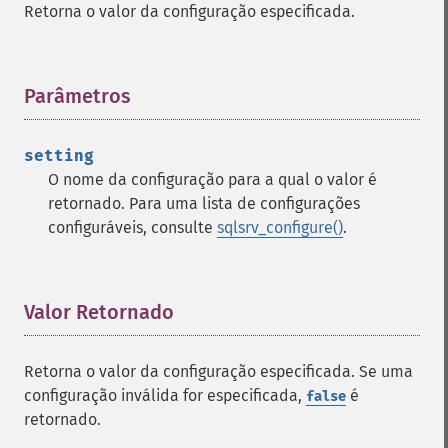
Retorna o valor da configuração especificada.
Parâmetros
¶
setting
O nome da configuração para a qual o valor é
retornado. Para uma lista de configurações
configuráveis, consulte
sqlsrv_configure()
.
Valor Retornado
¶
Retorna o valor da configuração especificada. Se uma
configuração inválida for especificada,
é
false
retornado.