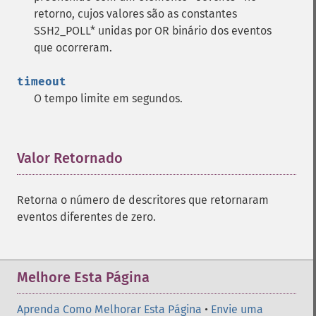
retorno, cujos valores são as constantes
SSH2_POLL* unidas por OR binário dos eventos
que ocorreram.
timeout
O tempo limite em segundos.
Valor Retornado
¶
Retorna o número de descritores que retornaram
eventos diferentes de zero.
Melhore Esta Página
Aprenda Como Melhorar Esta Página
•
Envie uma