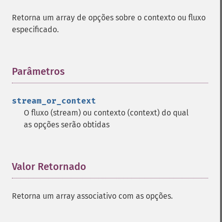
Retorna um array de opções sobre o contexto ou fluxo
especificado.
Parâmetros
¶
stream_or_context
O fluxo (
stream
) ou contexto (
context
) do qual
as opções serão obtidas
Valor Retornado
¶
Retorna um array associativo com as opções.