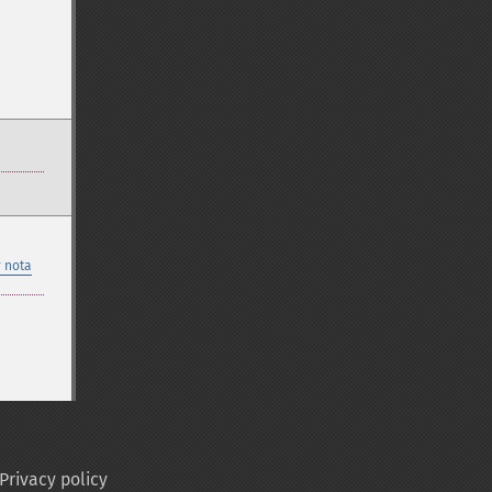
 nota
Privacy policy