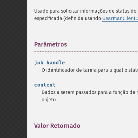
Usado para solicitar informações de status do
especificada (definida usando
GearmanClient::
Parâmetros
¶
job_handle
O identificador de tarefa para a qual o stat
context
Dados a serem passados ​​para a função de 
objeto.
Valor Retornado
¶