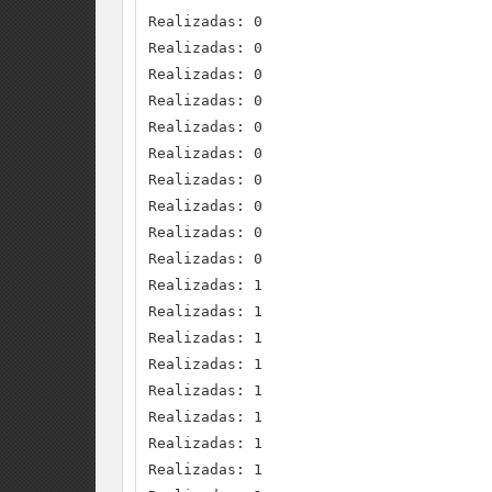
Realizadas: 0

Realizadas: 0

Realizadas: 0

Realizadas: 0

Realizadas: 0

Realizadas: 0

Realizadas: 0

Realizadas: 0

Realizadas: 0

Realizadas: 0

Realizadas: 1

Realizadas: 1

Realizadas: 1

Realizadas: 1

Realizadas: 1

Realizadas: 1

Realizadas: 1

Realizadas: 1
