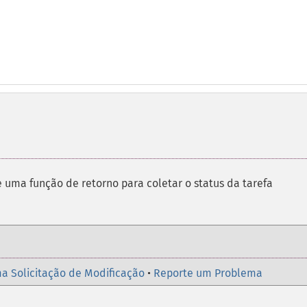
e uma função de retorno para coletar o status da tarefa
a Solicitação de Modificação
•
Reporte um Problema