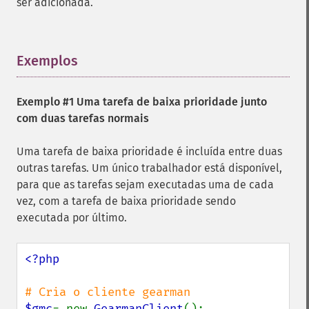
ser adicionada.
Exemplos
¶
Exemplo #1 Uma tarefa de baixa prioridade junto
com duas tarefas normais
Uma tarefa de baixa prioridade é incluída entre duas
outras tarefas. Um único trabalhador está disponível,
para que as tarefas sejam executadas uma de cada
vez, com a tarefa de baixa prioridade sendo
executada por último.
<?php

$gmc
= new 
GearmanClient
();
