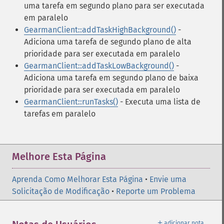
uma tarefa em segundo plano para ser executada
em paralelo
GearmanClient::addTaskHighBackground()
-
Adiciona uma tarefa de segundo plano de alta
prioridade para ser executada em paralelo
GearmanClient::addTaskLowBackground()
-
Adiciona uma tarefa em segundo plano de baixa
prioridade para ser executada em paralelo
GearmanClient::runTasks()
- Executa uma lista de
tarefas em paralelo
Melhore Esta Página
Aprenda Como Melhorar Esta Página
•
Envie uma
Solicitação de Modificação
•
Reporte um Problema
＋
adicionar nota