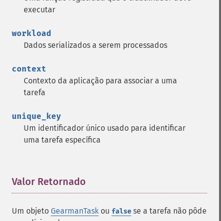
executar
workload
Dados serializados a serem processados
context
Contexto da aplicação para associar a uma
tarefa
unique_key
Um identificador único usado para identificar
uma tarefa específica
Valor Retornado
¶
Um objeto
GearmanTask
ou
se a tarefa não pôde
false