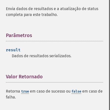
Envia dados de resultados e a atualização de status
completa para este trabalho.
Parâmetros
¶
result
Dados de resultados serializados.
Valor Retornado
¶
Retorna
em caso de sucesso ou
em caso de
true
false
falha.