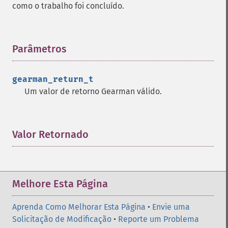
como o trabalho foi concluído.
Parâmetros
¶
gearman_return_t
Um valor de retorno Gearman válido.
Valor Retornado
¶
Melhore Esta Página
Aprenda Como Melhorar Esta Página
•
Envie uma
Solicitação de Modificação
•
Reporte um Problema