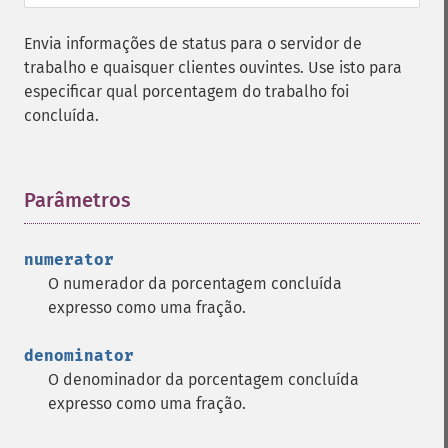
Envia informações de status para o servidor de
trabalho e quaisquer clientes ouvintes. Use isto para
especificar qual porcentagem do trabalho foi
concluída.
Parâmetros
¶
numerator
O numerador da porcentagem concluída
expresso como uma fração.
denominator
O denominador da porcentagem concluída
expresso como uma fração.