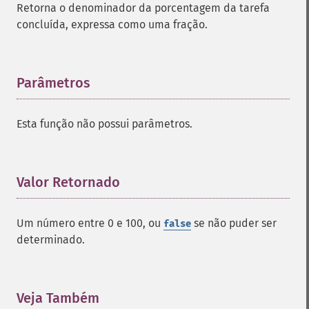
Retorna o denominador da porcentagem da tarefa
concluída, expressa como uma fração.
Parâmetros
¶
Esta função não possui parâmetros.
Valor Retornado
¶
Um número entre 0 e 100, ou
se não puder ser
false
determinado.
Veja Também
¶