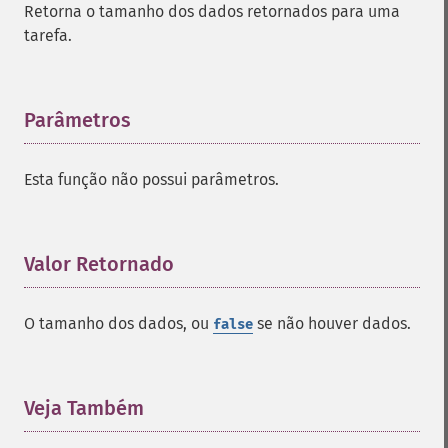
Retorna o tamanho dos dados retornados para uma
tarefa.
Parâmetros
¶
Esta função não possui parâmetros.
Valor Retornado
¶
O tamanho dos dados, ou
se não houver dados.
false
Veja Também
¶