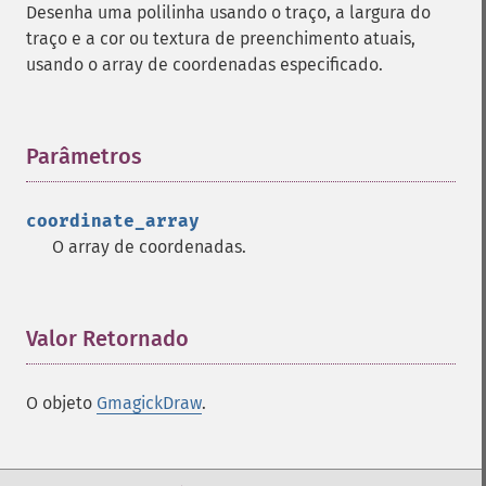
Desenha uma polilinha usando o traço, a largura do
traço e a cor ou textura de preenchimento atuais,
usando o array de coordenadas especificado.
Parâmetros
¶
coordinate_array
O array de coordenadas.
Valor Retornado
¶
O objeto
GmagickDraw
.