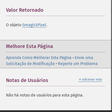
Valor Retornado
¶
O objeto
GmagickPixel
.
Melhore Esta Página
Aprenda Como Melhorar Esta Página
•
Envie uma
Solicitação de Modificação
•
Reporte um Problema
＋
Notas de Usuários
adicionar nota
Não há notas de usuários para esta página.