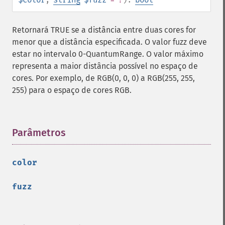
Retornará TRUE se a distância entre duas cores for
menor que a distância especificada. O valor fuzz deve
estar no intervalo 0-QuantumRange. O valor máximo
representa a maior distância possível no espaço de
cores. Por exemplo, de RGB(0, 0, 0) a RGB(255, 255,
255) para o espaço de cores RGB.
Parâmetros
¶
color
fuzz