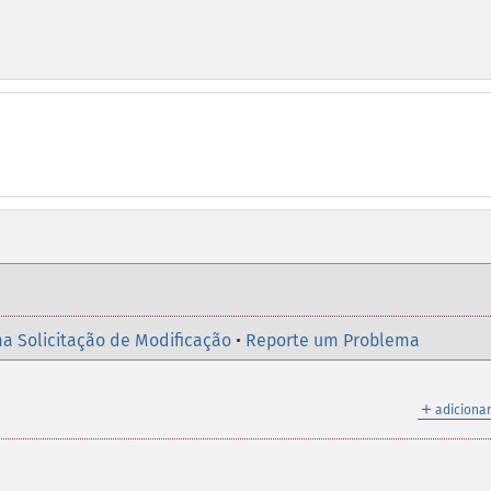
a Solicitação de Modificação
•
Reporte um Problema
＋
adicionar