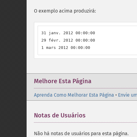
O exemplo acima produzirá:
31 janv. 2012 00:00:00

29 févr. 2012 00:00:00

1 mars 2012 00:00:00
Melhore Esta Página
Aprenda Como Melhorar Esta Página
•
Envie um
Notas de Usuários
Não há notas de usuários para esta página.