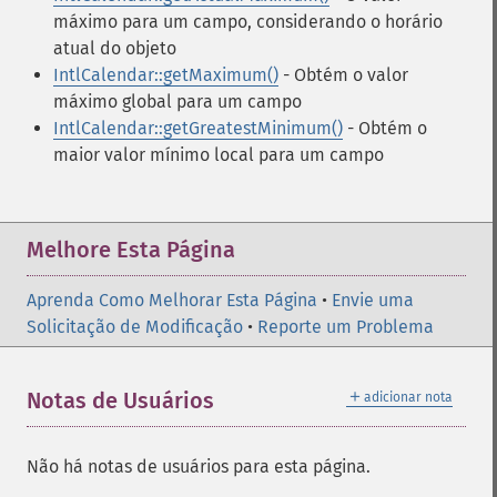
máximo para um campo, considerando o horário
atual do objeto
IntlCalendar::getMaximum()
- Obtém o valor
máximo global para um campo
IntlCalendar::getGreatestMinimum()
- Obtém o
maior valor mínimo local para um campo
Melhore Esta Página
Aprenda Como Melhorar Esta Página
•
Envie uma
Solicitação de Modificação
•
Reporte um Problema
＋
Notas de Usuários
adicionar nota
Não há notas de usuários para esta página.