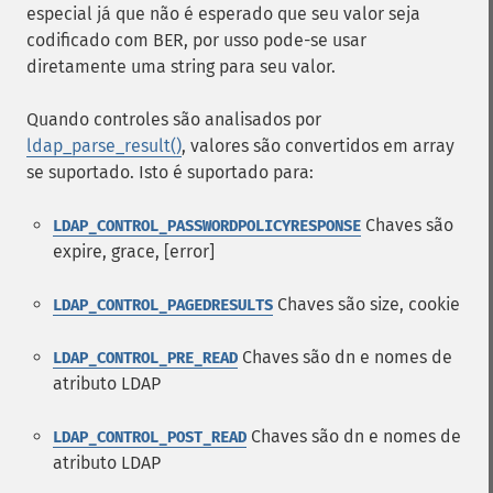
especial já que não é esperado que seu valor seja
codificado com BER, por usso pode-se usar
diretamente uma string para seu valor.
Quando controles são analisados por
ldap_parse_result()
, valores são convertidos em array
se suportado. Isto é suportado para:
Chaves são
LDAP_CONTROL_PASSWORDPOLICYRESPONSE
expire, grace, [error]
Chaves são size, cookie
LDAP_CONTROL_PAGEDRESULTS
Chaves são dn e nomes de
LDAP_CONTROL_PRE_READ
atributo LDAP
Chaves são dn e nomes de
LDAP_CONTROL_POST_READ
atributo LDAP