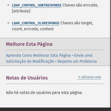
Chaves são errcode,
LDAP_CONTROL_SORTRESPONSE
[attribute]
Chaves são target,
LDAP_CONTROL_VLVRESPONSE
count, errcode, context
Melhore Esta Página
Aprenda Como Melhorar Esta Página
•
Envie uma
Solicitação de Modificação
•
Reporte um Problema
＋
Notas de Usuários
adicionar nota
Não há notas de usuários para esta página.