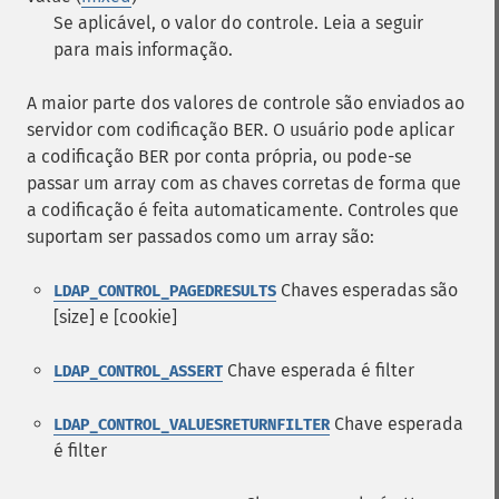
Se aplicável, o valor do controle. Leia a seguir
para mais informação.
A maior parte dos valores de controle são enviados ao
servidor com codificação BER. O usuário pode aplicar
a codificação BER por conta própria, ou pode-se
passar um array com as chaves corretas de forma que
a codificação é feita automaticamente. Controles que
suportam ser passados como um array são:
Chaves esperadas são
LDAP_CONTROL_PAGEDRESULTS
[size] e [cookie]
Chave esperada é filter
LDAP_CONTROL_ASSERT
Chave esperada
LDAP_CONTROL_VALUESRETURNFILTER
é filter