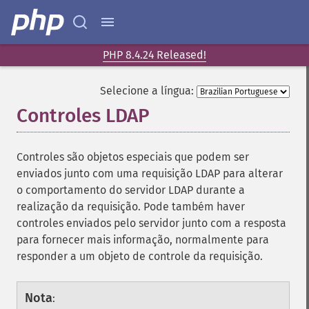
PHP 8.4.24 Released!
Selecione a língua:
Controles LDAP
¶
Controles são objetos especiais que podem ser
enviados junto com uma requisição LDAP para alterar
o comportamento do servidor LDAP durante a
realização da requisição. Pode também haver
controles enviados pelo servidor junto com a resposta
para fornecer mais informação, normalmente para
responder a um objeto de controle da requisição.
Nota
: