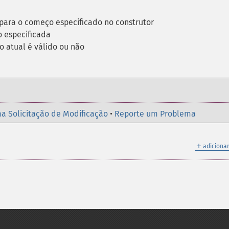
 para o começo especificado no construtor
o especificada
o atual é válido ou não
a Solicitação de Modificação
•
Reporte um Problema
＋
adicionar