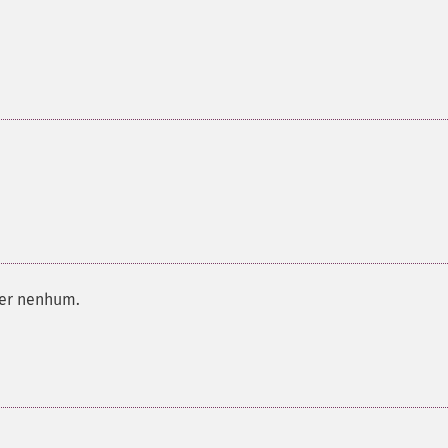
er nenhum.