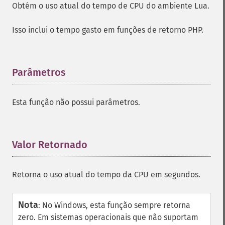
Obtém o uso atual do tempo de CPU do ambiente Lua.
Isso inclui o tempo gasto em funções de retorno PHP.
Parâmetros
¶
Esta função não possui parâmetros.
Valor Retornado
¶
Retorna o uso atual do tempo da CPU em segundos.
Nota
:
No Windows, esta função sempre retorna
zero. Em sistemas operacionais que não suportam