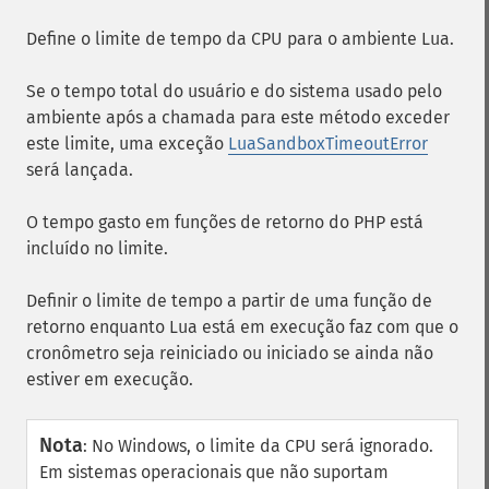
Define o limite de tempo da CPU para o ambiente Lua.
Se o tempo total do usuário e do sistema usado pelo
ambiente após a chamada para este método exceder
este limite, uma exceção
LuaSandboxTimeoutError
será lançada.
O tempo gasto em funções de retorno do PHP está
incluído no limite.
Definir o limite de tempo a partir de uma função de
retorno enquanto Lua está em execução faz com que o
cronômetro seja reiniciado ou iniciado se ainda não
estiver em execução.
Nota
:
No Windows, o limite da CPU será ignorado.
Em sistemas operacionais que não suportam