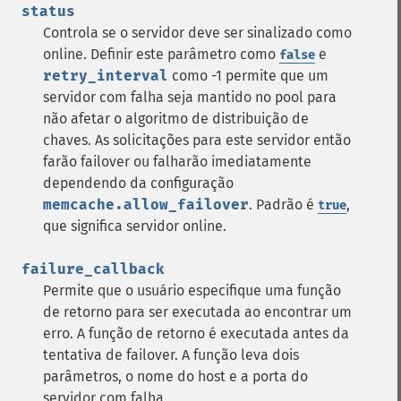
status
Controla se o servidor deve ser sinalizado como
online. Definir este parâmetro como
e
false
retry_interval
como -1 permite que um
servidor com falha seja mantido no pool para
não afetar o algoritmo de distribuição de
chaves. As solicitações para este servidor então
farão failover ou falharão imediatamente
dependendo da configuração
memcache.allow_failover
. Padrão é
,
true
que significa servidor online.
failure_callback
Permite que o usuário especifique uma função
de retorno para ser executada ao encontrar um
erro. A função de retorno é executada antes da
tentativa de failover. A função leva dois
parâmetros, o nome do host e a porta do
servidor com falha.