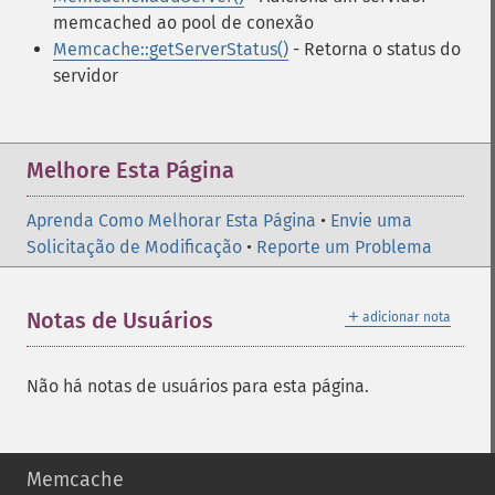
memcached ao pool de conexão
Memcache::getServerStatus()
- Retorna o status do
servidor
Melhore Esta Página
Aprenda Como Melhorar Esta Página
•
Envie uma
Solicitação de Modificação
•
Reporte um Problema
＋
Notas de Usuários
adicionar nota
Não há notas de usuários para esta página.
Memcache