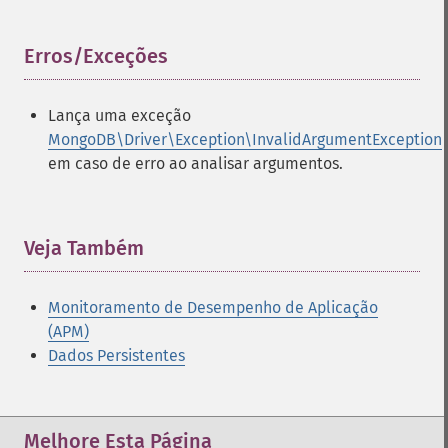
Erros/Exceções
¶
Lança uma exceção
MongoDB\Driver\Exception\InvalidArgumentException
em caso de erro ao analisar argumentos.
Veja Também
¶
Monitoramento de Desempenho de Aplicação
(APM)
Dados Persistentes
Melhore Esta Página