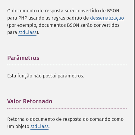
O documento de resposta será convertido de BSON
para PHP usando as regras padrão de
desserialização
(por exemplo, documentos BSON serão convertidos
para
stdClass
).
Parâmetros
¶
Esta função não possui parâmetros.
Valor Retornado
¶
Retorna o documento de resposta do comando como
um objeto
stdClass
.