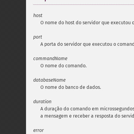
host
O nome do host do servidor que executou 
port
A porta do servidor que executou o coman
commandName
O nome do comando.
databaseName
O nome do banco de dados.
duration
A duração do comando em microssegundos. 
a mensagem e receber a resposta do servid
error