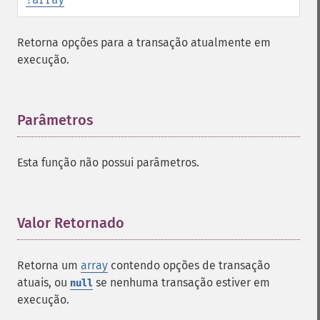
Retorna opções para a transação atualmente em
execução.
Parâmetros
¶
Esta função não possui parâmetros.
Valor Retornado
¶
Retorna um
array
contendo opções de transação
atuais, ou
se nenhuma transação estiver em
null
execução.