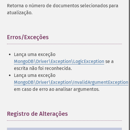
Retorna o número de documentos selecionados para
atualização.
Erros/Exceções
¶
Lança uma exceção
MongoDB\Driver\Exception\LogicException
se a
escrita não foi reconhecida.
Lança uma exceção
MongoDB\Driver\Exception\InvalidArgumentException
em caso de erro ao analisar argumentos.
Registro de Alterações
¶