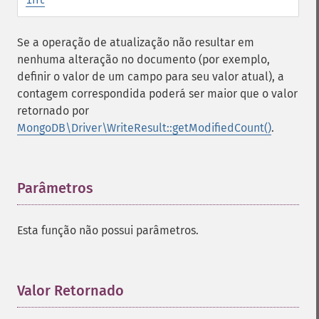
Se a operação de atualização não resultar em
nenhuma alteração no documento (por exemplo,
definir o valor de um campo para seu valor atual), a
contagem correspondida poderá ser maior que o valor
retornado por
MongoDB\Driver\WriteResult::getModifiedCount()
.
Parâmetros
¶
Esta função não possui parâmetros.
Valor Retornado
¶