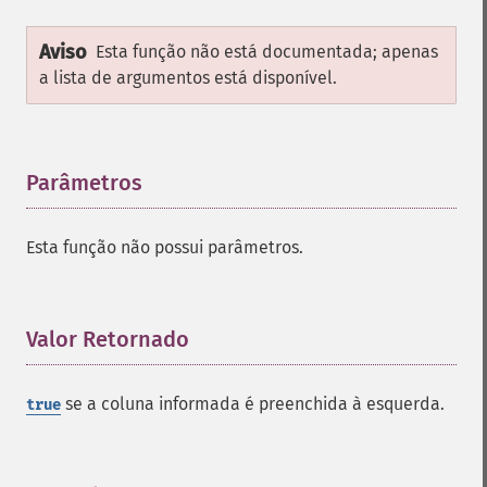
Aviso
Esta função não está documentada; apenas
a lista de argumentos está disponível.
Parâmetros
¶
Esta função não possui parâmetros.
Valor Retornado
¶
se a coluna informada é preenchida à esquerda.
true