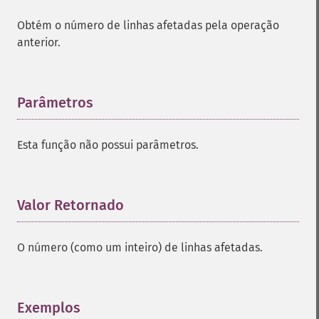
Obtém o número de linhas afetadas pela operação
anterior.
Parâmetros
¶
Esta função não possui parâmetros.
Valor Retornado
¶
O número (como um inteiro) de linhas afetadas.
Exemplos
¶